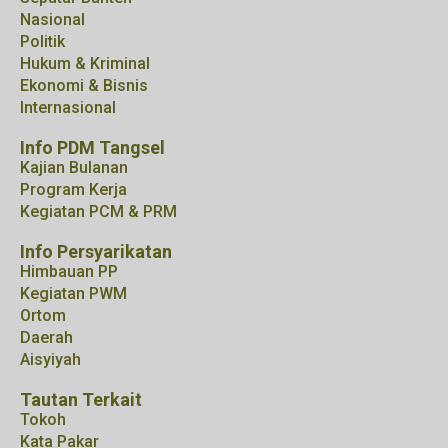
Nasional
Politik
Hukum & Kriminal
Ekonomi & Bisnis
Internasional
Info PDM Tangsel
Kajian Bulanan
Program Kerja
Kegiatan PCM & PRM
Info Persyarikatan
Himbauan PP
Kegiatan PWM
Ortom
Daerah
Aisyiyah
Tautan Terkait
Tokoh
Kata Pakar