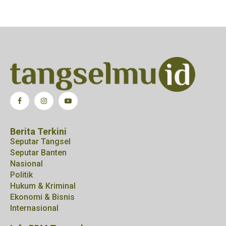
Berita Terkini
Seputar Tangsel
Seputar Banten
Nasional
Politik
Hukum & Kriminal
Ekonomi & Bisnis
Internasional