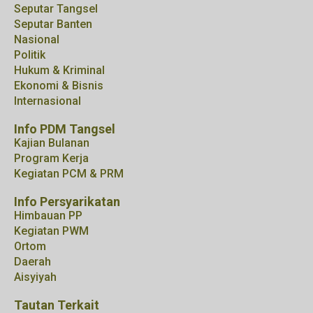
Seputar Tangsel
Seputar Banten
Nasional
Politik
Hukum & Kriminal
Ekonomi & Bisnis
Internasional
Info PDM Tangsel
Kajian Bulanan
Program Kerja
Kegiatan PCM & PRM
Info Persyarikatan
Himbauan PP
Kegiatan PWM
Ortom
Daerah
Aisyiyah
Tautan Terkait