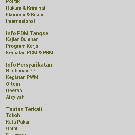
Politik
Hukum & Kriminal
Ekonomi & Bisnis
Internasional
Info PDM Tangsel
Kajian Bulanan
Program Kerja
Kegiatan PCM & PRM
Info Persyarikatan
Himbauan PP
Kegiatan PWM
Ortom
Daerah
Aisyiyah
Tautan Terkait
Tokoh
Kata Pakar
Opini