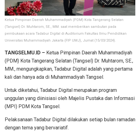
Ketua Pimpinan Daerah Muhammadiyah (PDM) Kota Tangerang Selatan
(Tangsel) Dr. Muhtarom, SE., MM. saat memberikan sambutan pada
pembukaan acara Tadabur Digital di Auditorium Fakultas Ilmu Pendidikan
Universitas Muhammadiyah Jakarta (FIP UMJ), Jumat (15/03/2024).
TANGSELMU.ID –
Ketua Pimpinan Daerah Muhammadiyah
(PDM) Kota Tangerang Selatan (Tangsel) Dr. Muhtarom, SE.,
MM., mengungkapkan, Tadabur Digital adalah yang pertama
kali dan hanya ada di Muhammadiyah Tangsel.
Untuk diketahui, Tadabur Digital merupakan program
unggulan yang diinisiasi oleh Majelis Pustaka dan Informasi
(MPI) PDM Kota Tangsel.
Pelaksanaan Tadabur Digital dilakukan setiap bulan ramadan
dengan tema yang bervariatif.