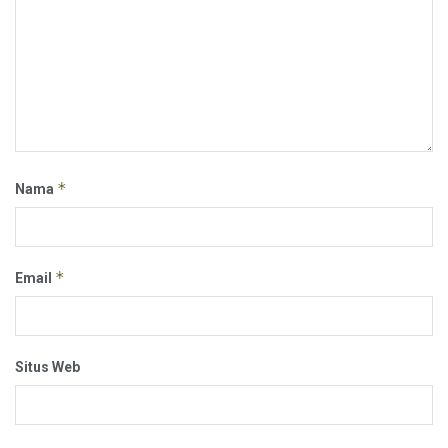
*
Nama
*
Email
Situs Web