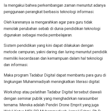
Ia mengakui bahwa perkembangan zaman menuntut adanya
penggunaan perangkat berbasis teknologi informasi.
Oleh karenanya ia mengarahkan agar para guru tidak
menolak perubahan sebab di dunia pendidikan teknologi
digunakan sebagai media pembelajaran.
Sistem pendidikan yang kini dapat dilakukan dengan
metode campuran, yakni daring dan luring menuntut pendidik
memiliki kecerdasan dan kemampuan dalam hal teknologi
dan informasi.
Maka program Tadabur Digital dapat membantu para guru di
lingkungan Muhammadiyah meningkatkan literasi digital.
Workshop atau pelatihan Tadabur Digital tersebut diawali
dengan seminar publik yang menghadirkan narasumber
ternama. Mereka adalah Pendiri Drone Emprit yang juga