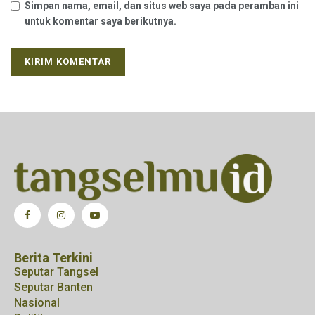
Simpan nama, email, dan situs web saya pada peramban ini
untuk komentar saya berikutnya.
Berita Terkini
Seputar Tangsel
Seputar Banten
Nasional