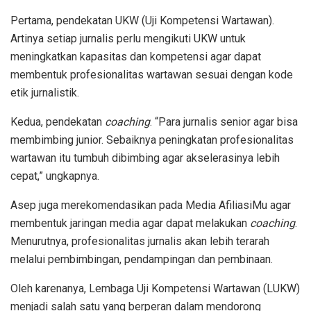
Pertama, pendekatan UKW (Uji Kompetensi Wartawan).
Artinya setiap jurnalis perlu mengikuti UKW untuk
meningkatkan kapasitas dan kompetensi agar dapat
membentuk profesionalitas wartawan sesuai dengan kode
etik jurnalistik.
Kedua, pendekatan
coaching
. “Para jurnalis senior agar bisa
membimbing junior. Sebaiknya peningkatan profesionalitas
wartawan itu tumbuh dibimbing agar akselerasinya lebih
cepat,” ungkapnya.
Asep juga merekomendasikan pada Media AfiliasiMu agar
membentuk jaringan media agar dapat melakukan
coaching
.
Menurutnya, profesionalitas jurnalis akan lebih terarah
melalui pembimbingan, pendampingan dan pembinaan.
Oleh karenanya, Lembaga Uji Kompetensi Wartawan (LUKW)
menjadi salah satu yang berperan dalam mendorong