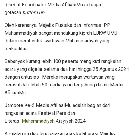
disebut Koordinator Media AfiliasiMu sebagai
gerakan
bottom up
.
Oleh karenanya, Majelis Pustaka dan Informasi PP
Muhammadiyah sangat mendukung kiprah LUKW UMJ
dalam membentuk wartawan Muhammadiyah yang
berkualitas.
Sebanyak kurang lebih 100 peserta mengikuti rangkaian
acara yang digelar selama dua hari hingga 25 Agustus 2024
dengan antusias. Mereka merupakan wartawan yang
berasal dari lebih 50 media yang tergabung dalam Media
AfiliasiMu.
Jambore Ke-2 Media AfiliasiMu adalah bagian dari
rangkaian acara Festival Pers dan
Literasi
Muhammadiyah
Aisyiyah 2024.
Kegiatan ini diselenggarakan atas kolaborasi Majelis