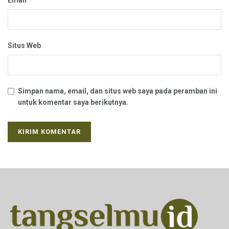
Situs Web
Simpan nama, email, dan situs web saya pada peramban ini
untuk komentar saya berikutnya.