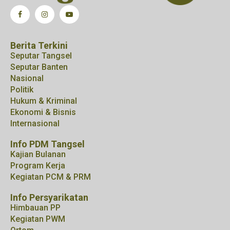
Berita Terkini
Seputar Tangsel
Seputar Banten
Nasional
Politik
Hukum & Kriminal
Ekonomi & Bisnis
Internasional
Info PDM Tangsel
Kajian Bulanan
Program Kerja
Kegiatan PCM & PRM
Info Persyarikatan
Himbauan PP
Kegiatan PWM