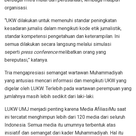
organisasi.
“UKW dilakukan untuk memenuhi standar peningkatan
kesadaran jurnalis dalam mengikuti kode etik jurnalistik,
standar kompetensi pengetahuan dan keterampilan. Ini
semua dilakukan secara langsung melalui simulasi
seperti
press conference
melibatkan orang yang
bereputasi,” katanya.
Tria mengapresiasi semangat wartawan Muhammadiyah
yang antusias mencari informasi dan mengikuti UKW yang
digelar oleh LUKW. Terlebih pada wartawan perempuan yang
jumlahnya masih lebih sedikit dari laki-laki.
LUKW UMJ menjadi penting karena Media AfiliasiMu saat
ini tercatat menghimpun lebih dari 120 media dari seluruh
Indonesia. Semua media itu umumnya terbentuk atas
inisiatif dan semangat dari kader Muhammadiyah. Hal itu