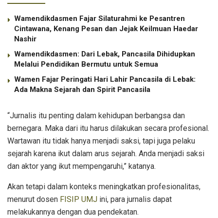
Wamendikdasmen Fajar Silaturahmi ke Pesantren
Cintawana, Kenang Pesan dan Jejak Keilmuan Haedar
Nashir
Wamendikdasmen: Dari Lebak, Pancasila Dihidupkan
Melalui Pendidikan Bermutu untuk Semua
Wamen Fajar Peringati Hari Lahir Pancasila di Lebak:
Ada Makna Sejarah dan Spirit Pancasila
“Jurnalis itu penting dalam kehidupan berbangsa dan
bernegara. Maka dari itu harus dilakukan secara profesional.
Wartawan itu tidak hanya menjadi saksi, tapi juga pelaku
sejarah karena ikut dalam arus sejarah. Anda menjadi saksi
dan aktor yang ikut mempengaruhi,” katanya.
Akan tetapi dalam konteks meningkatkan profesionalitas,
menurut dosen
FISIP UMJ
ini, para jurnalis dapat
melakukannya dengan dua pendekatan.