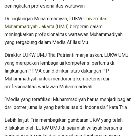
peningkatan profesionalitas wartawan.
Di lingkungan Muhammadiyah, LUKW
Universitas
Muhammadiyah Jakarta (UMJ)
berperan dalam
meningkatkan profesionalitas wartawan Muhammadiyah
yang tergabung dalam Media AfiliasiMu.
Direktur LUKW UMJ Tria Patrianti menjelaskan, LUKW UMJ
yang merupakan lembaga uji kompetensi pertama di
lingkungan PTMA dan didirikan atas dukungan PP
Muhammadiyah untuk mendorong kompetensi dan
profesionalitas wartawan Muhammadiyah.
“Media yang terafiliasi Muhammadiyah harus menjadi bagian
dari potret jurnalis yang berkualitas di Indonesia,” kata Tria.
Lebih lanjut, Tria membagikan gambaran UKW yang telah
dilakukan oleh LUKW UMJ di sejumlah wilayah bersama
berbagai mitra mulai dari perusahaan, lembaga maupun