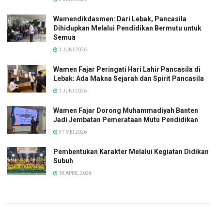
Wamendikdasmen: Dari Lebak, Pancasila
Dihidupkan Melalui Pendidikan Bermutu untuk
Semua
1 JUNI 2026
Wamen Fajar Peringati Hari Lahir Pancasila di
Lebak: Ada Makna Sejarah dan Spirit Pancasila
1 JUNI 2026
Wamen Fajar Dorong Muhammadiyah Banten
Jadi Jembatan Pemerataan Mutu Pendidikan
31 MEI 2026
Pembentukan Karakter Melalui Kegiatan Didikan
Subuh
18 APRIL 2026