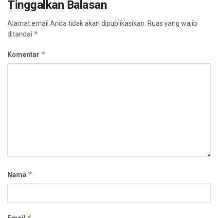
Tinggalkan Balasan
Alamat email Anda tidak akan dipublikasikan.
Ruas yang wajib
*
ditandai
*
Komentar
*
Nama
*
Email