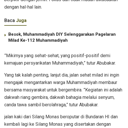
dengan hal-hal lain.
Baca
Juga
Besok, Muhammadiyah DIY Selenggarakan Pagelaran
Milad Ke-112 Muhammadiyah
”Mikirnya yang sehat-sehat, yang positif-positif demi
kemajuan persyarikatan Muhammadiyah,” tutur Abubakar.
Yang tak kalah penting, lanjut dia, jalan sehat milad ini ingin
mengajak mengantarkan warga Muhammadiyah membaur
bersama masyarakat untuk bergembira. ”Kegiatan ini adalah
dakwah riang gembira, dakwah bahagia melalui senyum,
canda tawa sambil berolahraga,” tutur Abubakar.
jalan kaki dari Silang Monas beroputar di Bundaran HI dan
kembali lagi ke Silang Monas yang disertakan dengan