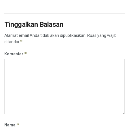
Tinggalkan Balasan
Alamat email Anda tidak akan dipublikasikan.
Ruas yang wajib
*
ditandai
*
Komentar
*
Nama