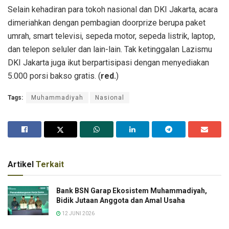
Selain kehadiran para tokoh nasional dan DKI Jakarta, acara
dimeriahkan dengan pembagian doorprize berupa paket
umrah, smart televisi, sepeda motor, sepeda listrik, laptop,
dan telepon seluler dan lain-lain. Tak ketinggalan Lazismu
DKI Jakarta juga ikut berpartisipasi dengan menyediakan
5.000 porsi bakso gratis. (
red.
)
Tags:
Muhammadiyah
Nasional
Artikel
Terkait
Bank BSN Garap Ekosistem Muhammadiyah,
Bidik Jutaan Anggota dan Amal Usaha
12 JUNI 2026