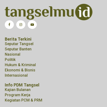
Berita Terkini
Seputar Tangsel
Seputar Banten
Nasional
Politik
Hukum & Kriminal
Ekonomi & Bisnis
Internasional
Info PDM Tangsel
Kajian Bulanan
Program Kerja
Kegiatan PCM & PRM