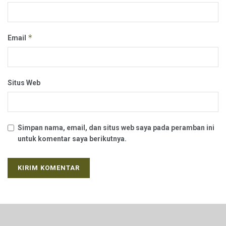
*
Email
Situs Web
Simpan nama, email, dan situs web saya pada peramban ini
untuk komentar saya berikutnya.