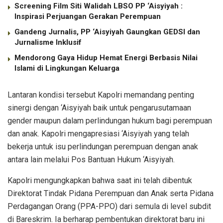
Screening Film Siti Walidah LBSO PP ‘Aisyiyah :
Inspirasi Perjuangan Gerakan Perempuan
Gandeng Jurnalis, PP ‘Aisyiyah Gaungkan GEDSI dan
Jurnalisme Inklusif
Mendorong Gaya Hidup Hemat Energi Berbasis Nilai
Islami di Lingkungan Keluarga
Lantaran kondisi tersebut Kapolri memandang penting
sinergi dengan ‘Aisyiyah baik untuk pengarusutamaan
gender maupun dalam perlindungan hukum bagi perempuan
dan anak. Kapolri mengapresiasi ‘Aisyiyah yang telah
bekerja untuk isu perlindungan perempuan dengan anak
antara lain melalui Pos Bantuan Hukum ‘Aisyiyah.
Kapolri mengungkapkan bahwa saat ini telah dibentuk
Direktorat Tindak Pidana Perempuan dan Anak serta Pidana
Perdagangan Orang (PPA-PPO) dari semula di level subdit
di Bareskrim. Ia berharap pembentukan direktorat baru ini