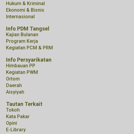
Hukum & Kriminal
Ekonomi & Bisnis
Internasional
Info PDM Tangsel
Kajian Bulanan
Program Kerja
Kegiatan PCM & PRM
Info Persyarikatan
Himbauan PP
Kegiatan PWM
Ortom
Daerah
Aisyiyah
Tautan Terkait
Tokoh
Kata Pakar
Opini
E-Library