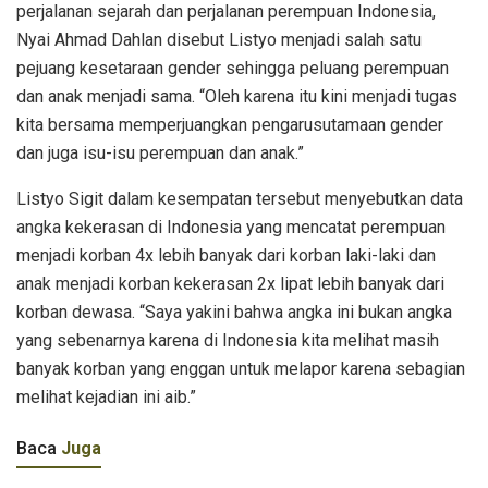
perjalanan sejarah dan perjalanan perempuan Indonesia,
Nyai Ahmad Dahlan disebut Listyo menjadi salah satu
pejuang kesetaraan gender sehingga peluang perempuan
dan anak menjadi sama. “Oleh karena itu kini menjadi tugas
kita bersama memperjuangkan pengarusutamaan gender
dan juga isu-isu perempuan dan anak.”
Listyo Sigit dalam kesempatan tersebut menyebutkan data
angka kekerasan di Indonesia yang mencatat perempuan
menjadi korban 4x lebih banyak dari korban laki-laki dan
anak menjadi korban kekerasan 2x lipat lebih banyak dari
korban dewasa. “Saya yakini bahwa angka ini bukan angka
yang sebenarnya karena di Indonesia kita melihat masih
banyak korban yang enggan untuk melapor karena sebagian
melihat kejadian ini aib.”
Baca
Juga