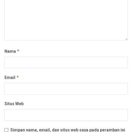
*
Nama
*
Email
Situs Web
Simpan nama, email, dan situs web saya pada peramban ini