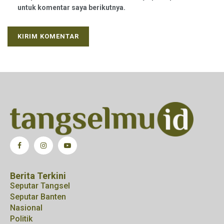
untuk komentar saya berikutnya.
Berita Terkini
Seputar Tangsel
Seputar Banten
Nasional
Politik