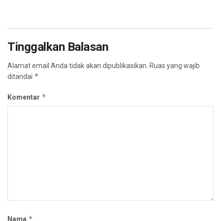
Tinggalkan Balasan
Alamat email Anda tidak akan dipublikasikan.
Ruas yang wajib
*
ditandai
*
Komentar
*
Nama