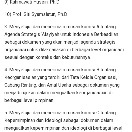
9) Rahmawati Husein, Ph.D
10) Prof. Siti Syamsiatun, Ph.D
3. Menyetujui dan menerima rumusan komisi A tentang
Agenda Strategis ‘Aisyiyah untuk Indonesia Berkeadilan
sebagai dokumen yang akan menjadi agenda strategis
organisasi untuk dilaksanakan di berbagai level organisasi
sesuai dengan konteks dan kebutuhannya.
4. Menyetujui dan menerima rumusan komisi B tentang
Keorganisasian yang terdiri dari Tata Kelola Organisasi,
Cabang Ranting, dan Amal Usaha sebagai dokumen yang
menjadi rujukan dalam menguatkan keorganisasian di
berbagai level pimpinan
5. Menyetujui dan menerima rumusan komisi C tentang
Kepemimpinan dan Ideologi sebagai dokumen dalam
menguatkan kepemimpinan dan ideologi di berbagai level