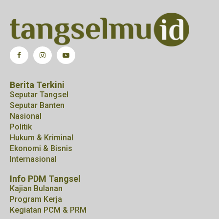
Berita Terkini
Seputar Tangsel
Seputar Banten
Nasional
Politik
Hukum & Kriminal
Ekonomi & Bisnis
Internasional
Info PDM Tangsel
Kajian Bulanan
Program Kerja
Kegiatan PCM & PRM