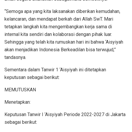
“Semoga apa yang kita laksanakan diberikan kemudahan,
kelancaran, dan mendapat berkah dari Allah SwT. Mari
tetapkan langkah kita mengembangkan kerja sama di
internal kita sendiri dan kolaborasi dengan pihak luar.
Sehingga yang telah kita rumuskan hari ini bahwa ‘Aisyiyah
akan menjadikan Indonesia Berkeadilan bisa terwujud,”
tandasnya.
Sementara dalam Tanwir 1 ‘Aisyiyah ini ditetapkan
keputusan sebagai berikut:
MEMUTUSKAN
Menetapkan:
Keputusan Tanwir I ‘Aisyiyah Periode 2022-2027 di Jakarta
sebagai berikut: