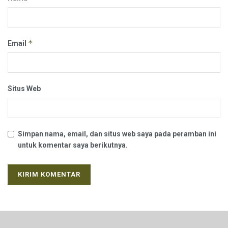
*
Email
Situs Web
Simpan nama, email, dan situs web saya pada peramban ini
untuk komentar saya berikutnya.