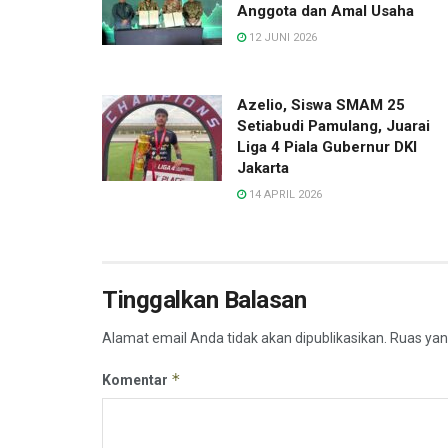
Anggota dan Amal Usaha
12 JUNI 2026
Azelio, Siswa SMAM 25
Setiabudi Pamulang, Juarai
Liga 4 Piala Gubernur DKI
Jakarta
14 APRIL 2026
Tinggalkan Balasan
Alamat email Anda tidak akan dipublikasikan.
Ruas yan
*
Komentar