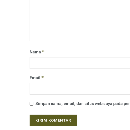
*
Nama
*
Email
Simpan nama, email, dan situs web saya pada per