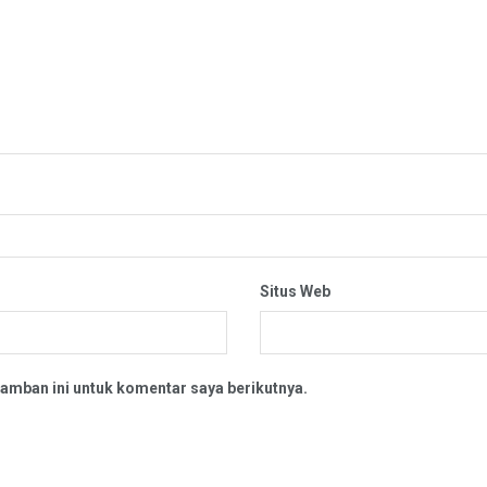
Situs Web
amban ini untuk komentar saya berikutnya.