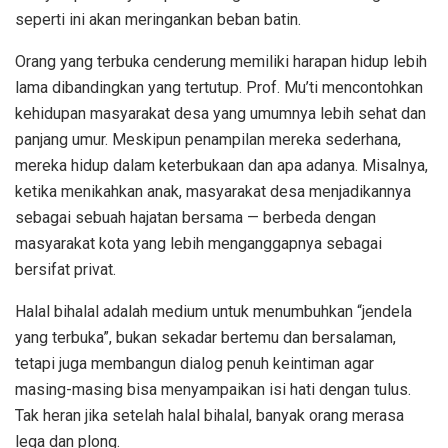
seperti ini akan meringankan beban batin.
Orang yang terbuka cenderung memiliki harapan hidup lebih
lama dibandingkan yang tertutup. Prof. Mu’ti mencontohkan
kehidupan masyarakat desa yang umumnya lebih sehat dan
panjang umur. Meskipun penampilan mereka sederhana,
mereka hidup dalam keterbukaan dan apa adanya. Misalnya,
ketika menikahkan anak, masyarakat desa menjadikannya
sebagai sebuah hajatan bersama — berbeda dengan
masyarakat kota yang lebih menganggapnya sebagai
bersifat privat.
Halal bihalal adalah medium untuk menumbuhkan “jendela
yang terbuka”, bukan sekadar bertemu dan bersalaman,
tetapi juga membangun dialog penuh keintiman agar
masing-masing bisa menyampaikan isi hati dengan tulus.
Tak heran jika setelah halal bihalal, banyak orang merasa
lega dan plong.