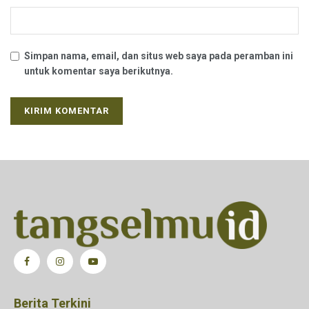
Simpan nama, email, dan situs web saya pada peramban ini
untuk komentar saya berikutnya.
Berita Terkini