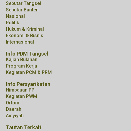
Seputar Tangsel
Seputar Banten
Nasional
Politik
Hukum & Kriminal
Ekonomi & Bisnis
Internasional
Info PDM Tangsel
Kajian Bulanan
Program Kerja
Kegiatan PCM & PRM
Info Persyarikatan
Himbauan PP
Kegiatan PWM
Ortom
Daerah
Aisyiyah
Tautan Terkait