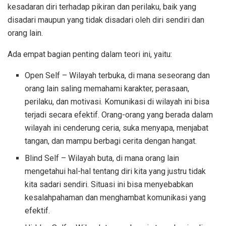
kesadaran diri terhadap pikiran dan perilaku, baik yang
disadari maupun yang tidak disadari oleh diri sendiri dan
orang lain.
Ada empat bagian penting dalam teori ini, yaitu:
Open Self – Wilayah terbuka, di mana seseorang dan
orang lain saling memahami karakter, perasaan,
perilaku, dan motivasi. Komunikasi di wilayah ini bisa
terjadi secara efektif. Orang-orang yang berada dalam
wilayah ini cenderung ceria, suka menyapa, menjabat
tangan, dan mampu berbagi cerita dengan hangat.
Blind Self – Wilayah buta, di mana orang lain
mengetahui hal-hal tentang diri kita yang justru tidak
kita sadari sendiri. Situasi ini bisa menyebabkan
kesalahpahaman dan menghambat komunikasi yang
efektif.