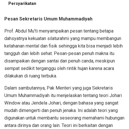
Persyarikatan
Pesan Sekretaris Umum Muhammadiyah
Prof. Abdul Mu’ti menyampaikan pesan tentang betapa
dahsyatnya kekuatan silaturahmi yang mampu membangun
ketahanan mental dan fisik sehingga kita bisa menjadi lebih
tangguh dan lebih sehat. Pesan-pesan penuh makna itu
disampaikan dengan santai dan penuh canda, meskipun
sempat sedikit terganggu oleh rintik hujan karena acara
dilakukan di ruang terbuka.
Dalam sambutannya, Pak Menteri yang juga Sekretaris
Umum Muhammadiyah itu menjelaskan tentang teori Johari
Window atau Jendela Johari, dengan bahasa yang sangat
mudah dimengerti dan penuh jenaka. Ini adalah teori yang
digunakan untuk membantu seseorang memahami hubungan
antara dirinya dan orang lain. Teori ini berkaitan dengan