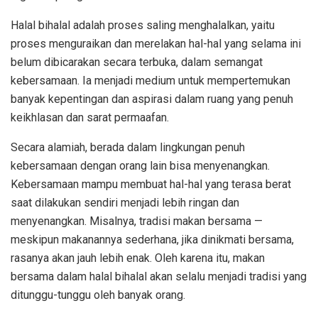
Halal bihalal adalah proses saling menghalalkan, yaitu
proses menguraikan dan merelakan hal-hal yang selama ini
belum dibicarakan secara terbuka, dalam semangat
kebersamaan. Ia menjadi medium untuk mempertemukan
banyak kepentingan dan aspirasi dalam ruang yang penuh
keikhlasan dan sarat permaafan.
Secara alamiah, berada dalam lingkungan penuh
kebersamaan dengan orang lain bisa menyenangkan.
Kebersamaan mampu membuat hal-hal yang terasa berat
saat dilakukan sendiri menjadi lebih ringan dan
menyenangkan. Misalnya, tradisi makan bersama —
meskipun makanannya sederhana, jika dinikmati bersama,
rasanya akan jauh lebih enak. Oleh karena itu, makan
bersama dalam halal bihalal akan selalu menjadi tradisi yang
ditunggu-tunggu oleh banyak orang.