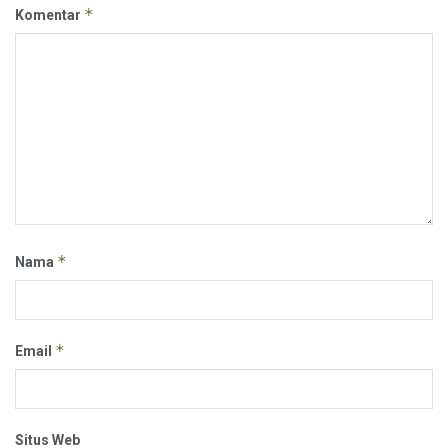
*
Komentar
*
Nama
*
Email
Situs Web