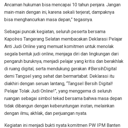
Ancaman hukuman bisa mencapai 10 tahun penjara. Jangan
main-main dengan ini, karena sekali terjerat, dampaknya
bisa menghancurkan masa depan,” tegasnya.
Sebagai puncak kegiatan, seluruh peserta bersama
Kapolres Tangerang Selatan membacakan Deklarasi Pelajar
Anti Judi Online yang memuat komitmen untuk menolak
segala bentuk judi online, menjaga diri dan lingkungan dari
pengaruh buruknya, menjadi pelajar yang kritis dan berakhlak
di ruang digital, serta mendukung gerakan #BersihDigital
demi Tangsel yang sehat dan bermartabat. Deklarasi itu
diakhiri dengan seruan lantang, “Tangsel Bersih Digital!
Pelajar Tolak Judi Online!”, yang menggema di seluruh
ruangan sebagai simbol tekad bersama bahwa masa depan
tidak dibangun dengan keberuntungan instan, melainkan
dengan ilmu, akhlak, dan perjuangan nyata.
Kegiatan ini menjadi bukti nyata komitmen PW IPM Banten