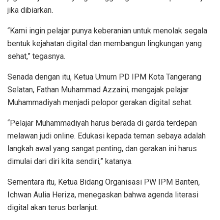
jika dibiarkan.
“Kami ingin pelajar punya keberanian untuk menolak segala
bentuk kejahatan digital dan membangun lingkungan yang
sehat,” tegasnya.
Senada dengan itu, Ketua Umum PD IPM Kota Tangerang
Selatan, Fathan Muhammad Azzaini, mengajak pelajar
Muhammadiyah menjadi pelopor gerakan digital sehat.
“Pelajar Muhammadiyah harus berada di garda terdepan
melawan judi online. Edukasi kepada teman sebaya adalah
langkah awal yang sangat penting, dan gerakan ini harus
dimulai dari diri kita sendiri,” katanya.
Sementara itu, Ketua Bidang Organisasi PW IPM Banten,
Ichwan Aulia Heriza, menegaskan bahwa agenda literasi
digital akan terus berlanjut.