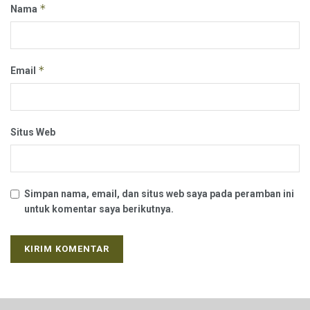
*
Nama
*
Email
Situs Web
Simpan nama, email, dan situs web saya pada peramban ini
untuk komentar saya berikutnya.