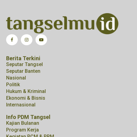
Berita Terkini
Seputar Tangsel
Seputar Banten
Nasional
Politik
Hukum & Kriminal
Ekonomi & Bisnis
Internasional
Info PDM Tangsel
Kajian Bulanan
Program Kerja
Kegiatan PCM & PRM