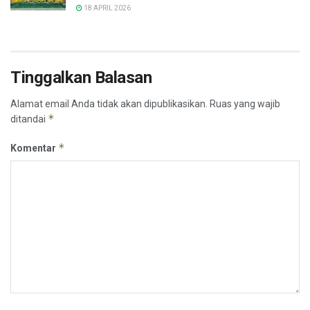
18 APRIL 2026
Tinggalkan Balasan
Alamat email Anda tidak akan dipublikasikan.
Ruas yang wajib
*
ditandai
*
Komentar