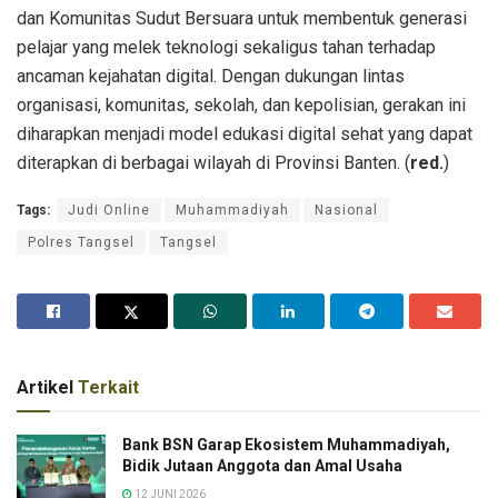
dan Komunitas Sudut Bersuara untuk membentuk generasi
pelajar yang melek teknologi sekaligus tahan terhadap
ancaman kejahatan digital. Dengan dukungan lintas
organisasi, komunitas, sekolah, dan kepolisian, gerakan ini
diharapkan menjadi model edukasi digital sehat yang dapat
diterapkan di berbagai wilayah di Provinsi Banten. (
red.
)
Tags:
Judi Online
Muhammadiyah
Nasional
Polres Tangsel
Tangsel
Artikel
Terkait
Bank BSN Garap Ekosistem Muhammadiyah,
Bidik Jutaan Anggota dan Amal Usaha
12 JUNI 2026