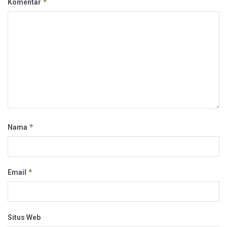
*
Komentar
*
Nama
*
Email
Situs Web