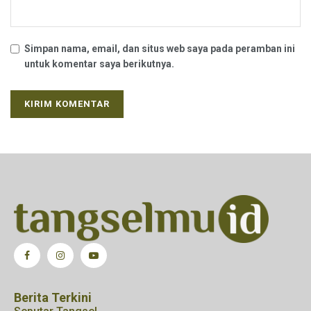
Simpan nama, email, dan situs web saya pada peramban ini
untuk komentar saya berikutnya.
Berita Terkini