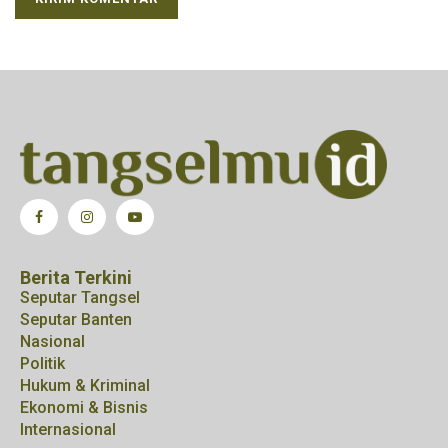
Berita Terkini
Seputar Tangsel
Seputar Banten
Nasional
Politik
Hukum & Kriminal
Ekonomi & Bisnis
Internasional