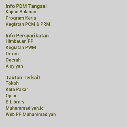
Info PDM Tangsel
Kajian Bulanan
Program Kerja
Kegiatan PCM & PRM
Info Persyarikatan
Himbauan PP
Kegiatan PWM
Ortom
Daerah
Aisyiyah
Tautan Terkait
Tokoh
Kata Pakar
Opini
E-Library
Muhammadiyah.id
Web PP Muhammadiyah