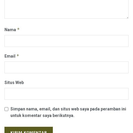
*
Nama
*
Email
Situs Web
Simpan nama, email, dan situs web saya pada peramban ini
untuk komentar saya berikutnya.