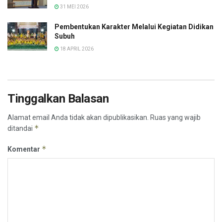
31 MEI 2026
Pembentukan Karakter Melalui Kegiatan Didikan
Subuh
18 APRIL 2026
Tinggalkan Balasan
Alamat email Anda tidak akan dipublikasikan.
Ruas yang wajib
*
ditandai
*
Komentar