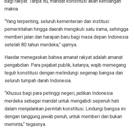
bagi rakyat. Tanpa itu, mandat konstitusi akan kehilangan
makna.
“Yang terpenting, seluruh kementerian dan institusi
pemerintahan hingga daerah mengikuti satu irama, sehingga
memberi jalan dan harapan baru bagi masa depan Indonesia
setelah 80 tahun merdeka,” ujarnya.
Haedar menegaskan bahwa amanat rakyat adalah amanat
pengabdian. Para pejabat publik, katanya, wajib memegang
teguh konstitusi dengan melindungi segenap bangsa dan
seluruh tumpah darah Indonesia.
“Khusus bagi para petinggi negeri, jadikan Indonesia
merdeka sebagai mandat untuk mengabdi sepenuh hati
dalam menjalankan perintah konstitusi. Lindungi bangsa ini
dengan tanggung jawab penuh, untuk memberi dan bukan
meminta,” tegasnya.