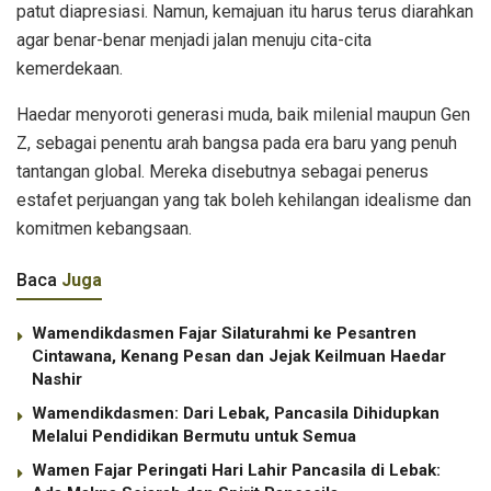
patut diapresiasi. Namun, kemajuan itu harus terus diarahkan
agar benar-benar menjadi jalan menuju cita-cita
kemerdekaan.
Haedar menyoroti generasi muda, baik milenial maupun Gen
Z, sebagai penentu arah bangsa pada era baru yang penuh
tantangan global. Mereka disebutnya sebagai penerus
estafet perjuangan yang tak boleh kehilangan idealisme dan
komitmen kebangsaan.
Baca
Juga
Wamendikdasmen Fajar Silaturahmi ke Pesantren
Cintawana, Kenang Pesan dan Jejak Keilmuan Haedar
Nashir
Wamendikdasmen: Dari Lebak, Pancasila Dihidupkan
Melalui Pendidikan Bermutu untuk Semua
Wamen Fajar Peringati Hari Lahir Pancasila di Lebak: