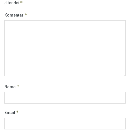
*
ditandai
*
Komentar
*
Nama
*
Email