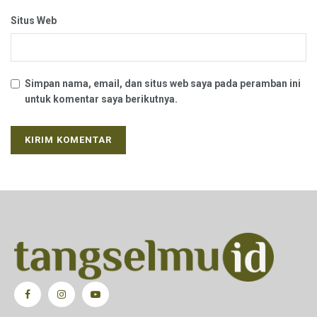
Situs Web
Simpan nama, email, dan situs web saya pada peramban ini
untuk komentar saya berikutnya.