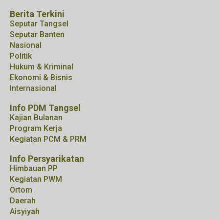
Berita Terkini
Seputar Tangsel
Seputar Banten
Nasional
Politik
Hukum & Kriminal
Ekonomi & Bisnis
Internasional
Info PDM Tangsel
Kajian Bulanan
Program Kerja
Kegiatan PCM & PRM
Info Persyarikatan
Himbauan PP
Kegiatan PWM
Ortom
Daerah
Aisyiyah