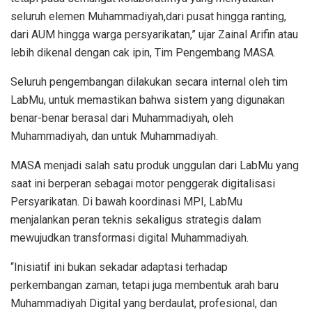
seluruh elemen Muhammadiyah,dari pusat hingga ranting,
dari AUM hingga warga persyarikatan,” ujar Zainal Arifin atau
lebih dikenal dengan cak ipin, Tim Pengembang MASA.
Seluruh pengembangan dilakukan secara internal oleh tim
LabMu, untuk memastikan bahwa sistem yang digunakan
benar-benar berasal dari Muhammadiyah, oleh
Muhammadiyah, dan untuk Muhammadiyah.
MASA menjadi salah satu produk unggulan dari LabMu yang
saat ini berperan sebagai motor penggerak digitalisasi
Persyarikatan. Di bawah koordinasi MPI, LabMu
menjalankan peran teknis sekaligus strategis dalam
mewujudkan transformasi digital Muhammadiyah.
“Inisiatif ini bukan sekadar adaptasi terhadap
perkembangan zaman, tetapi juga membentuk arah baru
Muhammadiyah Digital yang berdaulat, profesional, dan