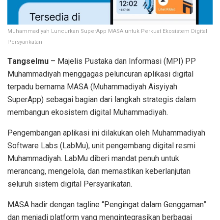
Muhammadiyah Luncurkan SuperApp MASA untuk Perkuat Ekosistem Digital
Persyarikatan
Tangselmu
– Majelis Pustaka dan Informasi (MPI) PP
Muhammadiyah menggagas peluncuran aplikasi digital
terpadu bernama MASA (Muhammadiyah Aisyiyah
SuperApp) sebagai bagian dari langkah strategis dalam
membangun ekosistem digital Muhammadiyah.
Pengembangan aplikasi ini dilakukan oleh Muhammadiyah
Software Labs (LabMu), unit pengembang digital resmi
Muhammadiyah. LabMu diberi mandat penuh untuk
merancang, mengelola, dan memastikan keberlanjutan
seluruh sistem digital Persyarikatan.
MASA hadir dengan tagline “Pengingat dalam Genggaman”
dan menjadi platform yang mengintegrasikan berbagai