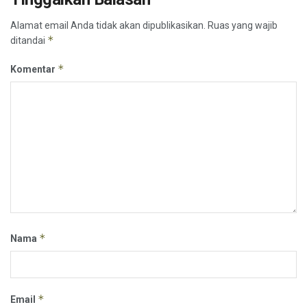
Alamat email Anda tidak akan dipublikasikan.
Ruas yang wajib
*
ditandai
*
Komentar
*
Nama
*
Email