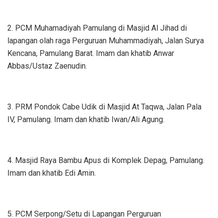
2. PCM Muhamadiyah Pamulang di Masjid Al Jihad di
lapangan olah raga Perguruan Muhammadiyah, Jalan Surya
Kencana, Pamulang Barat. Imam dan khatib Anwar
Abbas/Ustaz Zaenudin.
3. PRM Pondok Cabe Udik di Masjid At Taqwa, Jalan Pala
IV, Pamulang. Imam dan khatib Iwan/Ali Agung.
4. Masjid Raya Bambu Apus di Komplek Depag, Pamulang.
Imam dan khatib Edi Amin.
5. PCM Serpong/Setu di Lapangan Perguruan