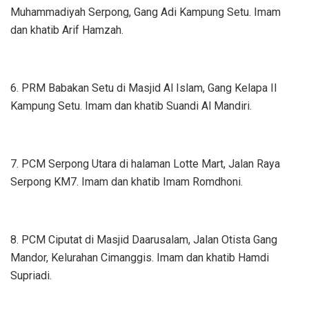
Muhammadiyah Serpong, Gang Adi Kampung Setu. Imam
dan khatib Arif Hamzah.
6. PRM Babakan Setu di Masjid Al Islam, Gang Kelapa II
Kampung Setu. Imam dan khatib Suandi Al Mandiri.
7. PCM Serpong Utara di halaman Lotte Mart, Jalan Raya
Serpong KM7. Imam dan khatib Imam Romdhoni.
8. PCM Ciputat di Masjid Daarusalam, Jalan Otista Gang
Mandor, Kelurahan Cimanggis. Imam dan khatib Hamdi
Supriadi.