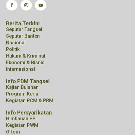
Berita Terkini
Seputar Tangsel
Seputar Banten
Nasional
Politik
Hukum & Kriminal
Ekonomi & Bisnis
Internasional
Info PDM Tangsel
Kajian Bulanan
Program Kerja
Kegiatan PCM & PRM
Info Persyarikatan
Himbauan PP
Kegiatan PWM
Ortom