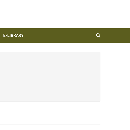
E-LIBRARY