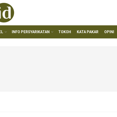
EL
INFO PERSYARIKATAN
TOKOH
KATA PAKAR
OPINI